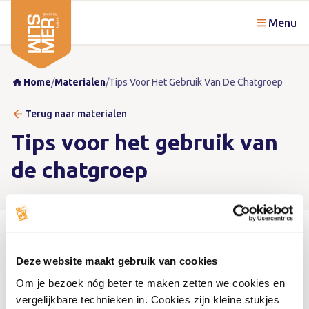
Menu
Home
/
Materialen
/
Tips Voor Het Gebruik Van De Chatgroep
Terug naar materialen
Tips voor het gebruik van
de chatgroep
Deze website maakt gebruik van cookies
Om je bezoek nóg beter te maken zetten we cookies en
vergelijkbare technieken in. Cookies zijn kleine stukjes