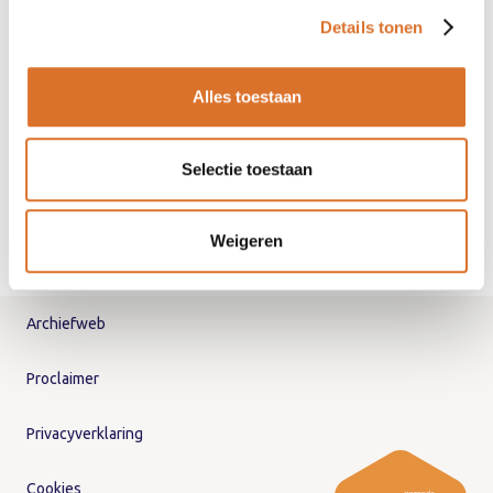
Details tonen
Alles toestaan
Selectie toestaan
Weigeren
Archiefweb
Proclaimer
Privacyverklaring
Cookies