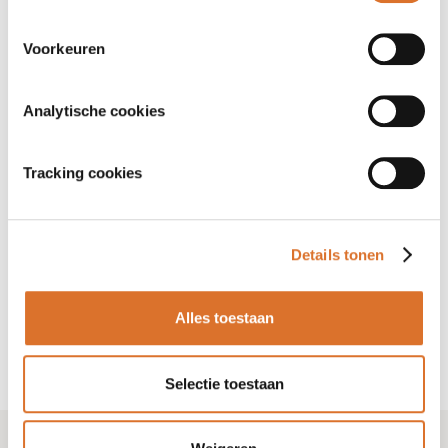
Meer informatie over SLIMMER
Voorkeuren
Analytische cookies
Tracking cookies
Details tonen
Alles toestaan
Selectie toestaan