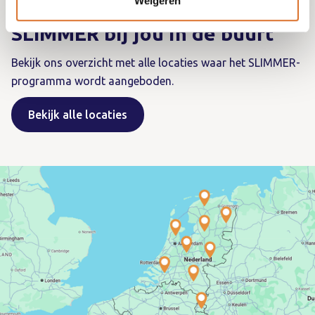
Weigeren
SLIMMER bij jou in de buurt
Bekijk ons overzicht met alle locaties waar het SLIMMER-
programma wordt aangeboden.
Bekijk alle locaties