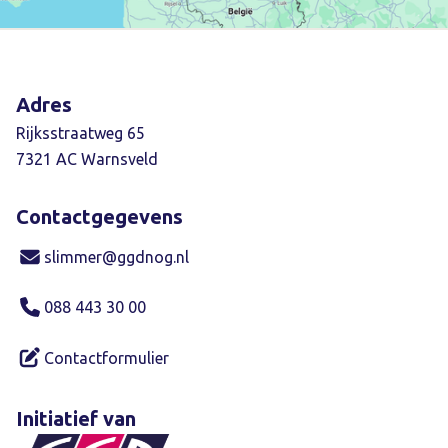
Adres
Rijksstraatweg 65
7321 AC Warnsveld
Contactgegevens
slimmer@ggdnog.nl
088 443 30 00
Contactformulier
Initiatief van