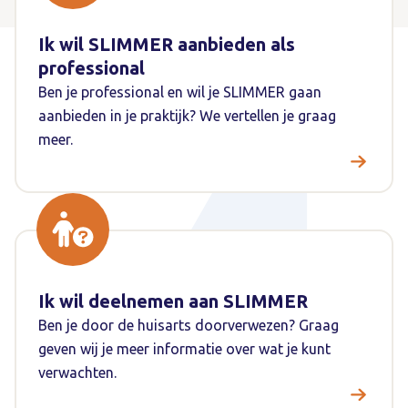
Ik wil SLIMMER aanbieden als
professional
Ben je professional en wil je SLIMMER gaan
aanbieden in je praktijk? We vertellen je graag
meer.
Ik wil deelnemen aan SLIMMER
Ben je door de huisarts doorverwezen? Graag
geven wij je meer informatie over wat je kunt
verwachten.