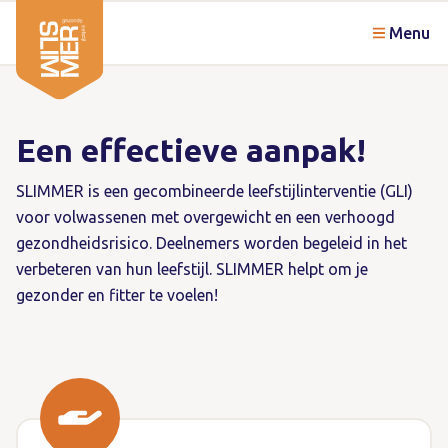
Menu
Een effectieve aanpak!
SLIMMER is een gecombineerde leefstijlinterventie (GLI)
voor volwassenen met overgewicht en een verhoogd
gezondheidsrisico. Deelnemers worden begeleid in het
verbeteren van hun leefstijl. SLIMMER helpt om je
gezonder en fitter te voelen!