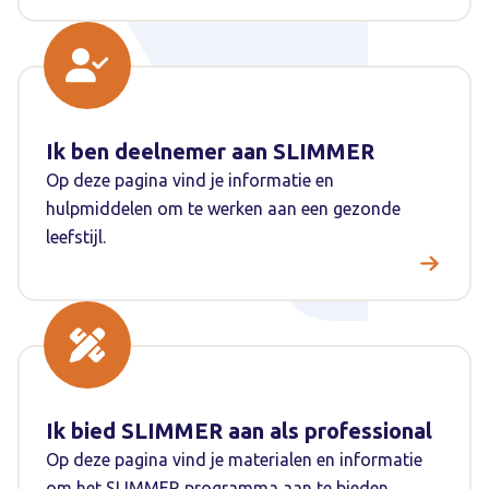
Ik ben deelnemer aan SLIMMER
Op deze pagina vind je informatie en
hulpmiddelen om te werken aan een gezonde
leefstijl.
Ik bied SLIMMER aan als professional
Op deze pagina vind je materialen en informatie
om het SLIMMER programma aan te bieden.