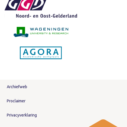
Archiefweb
Proclaimer
Privacyverklaring