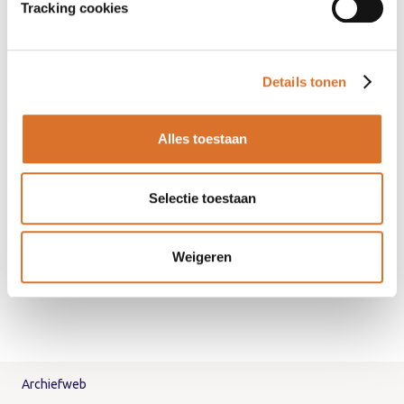
Tracking cookies
Contactformulier
Initiatief van
Details tonen
Alles toestaan
Selectie toestaan
Weigeren
Archiefweb