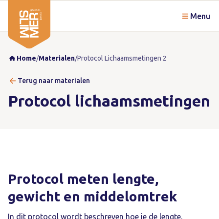
Menu
Home
/
Materialen
/
Protocol Lichaamsmetingen 2
Terug naar materialen
Protocol lichaamsmetingen
Protocol meten lengte,
gewicht en middelomtrek
In dit protocol wordt beschreven hoe je de lengte,