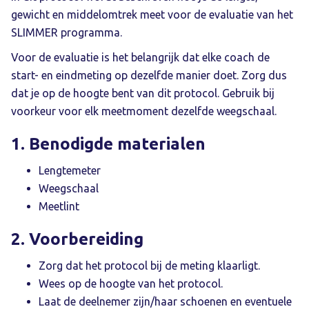
gewicht en middelomtrek meet voor de evaluatie van het
SLIMMER programma.
Voor de evaluatie is het belangrijk dat elke coach de
start- en eindmeting op dezelfde manier doet. Zorg dus
dat je op de hoogte bent van dit protocol. Gebruik bij
voorkeur voor elk meetmoment dezelfde weegschaal.
1. Benodigde materialen
Lengtemeter
Weegschaal
Meetlint
2. Voorbereiding
Zorg dat het protocol bij de meting klaarligt.
Wees op de hoogte van het protocol.
Laat de deelnemer zijn/haar schoenen en eventuele