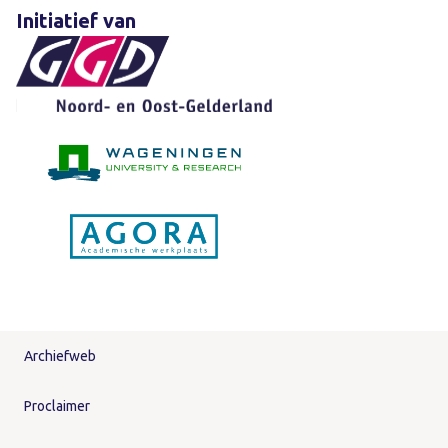
Initiatief van
Archiefweb
Proclaimer