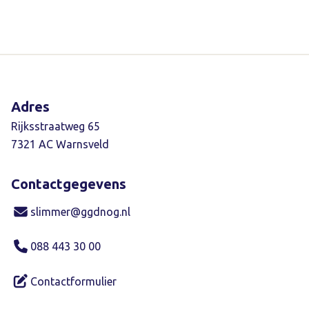
Adres
Rijksstraatweg 65
7321 AC Warnsveld
Contactgegevens
slimmer@ggdnog.nl
088 443 30 00
Contactformulier