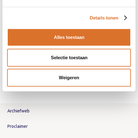
Initiatief van
Details tonen
Alles toestaan
Selectie toestaan
Weigeren
Archiefweb
Proclaimer