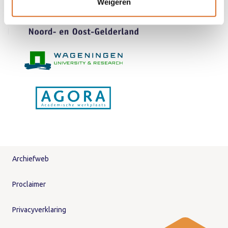
Weigeren
Archiefweb
Proclaimer
Privacyverklaring