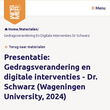
Menu
Home
/
Materialen
/
Gedragsverandering En Digitale Interventies Dr Schwarz
Terug naar materialen
Presentatie:
Gedragsverandering en
digitale interventies - Dr.
Schwarz (Wageningen
University, 2024)