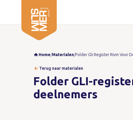
Home
/
Materialen
/
Folder Gli Register Rivm Voor 
Terug naar materialen
Folder GLI-regist
deelnemers