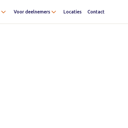
Voor deelnemers
Locaties
Contact