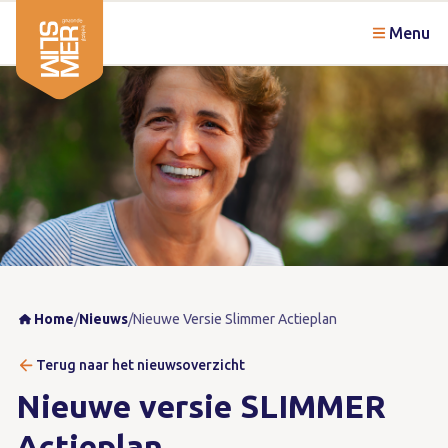
Menu
Home
/
Nieuws
/
Nieuwe Versie Slimmer Actieplan
Terug naar het nieuwsoverzicht
Nieuwe versie SLIMMER
Actieplan