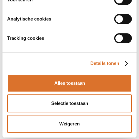
Analytische cookies
Tracking cookies
Details tonen
Alles toestaan
Selectie toestaan
Weigeren