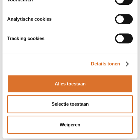
Analytische cookies
Tracking cookies
Details tonen
Alles toestaan
Selectie toestaan
Weigeren