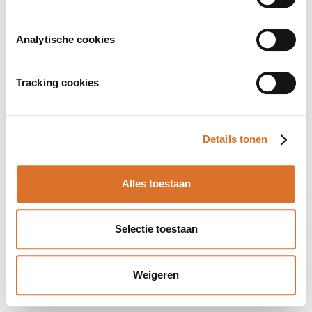
Analytische cookies
Tracking cookies
Details tonen
Alles toestaan
Selectie toestaan
Weigeren