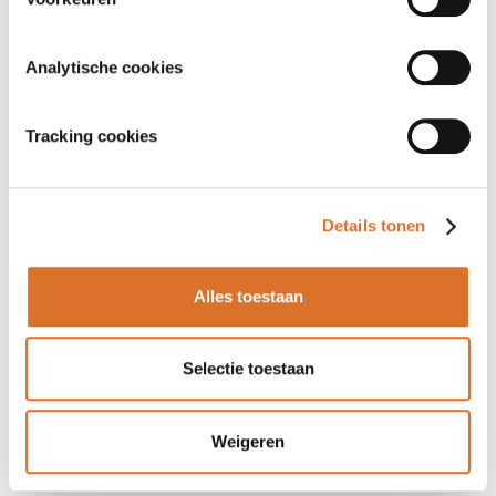
Analytische cookies
Tracking cookies
Details tonen
Alles toestaan
Selectie toestaan
Weigeren