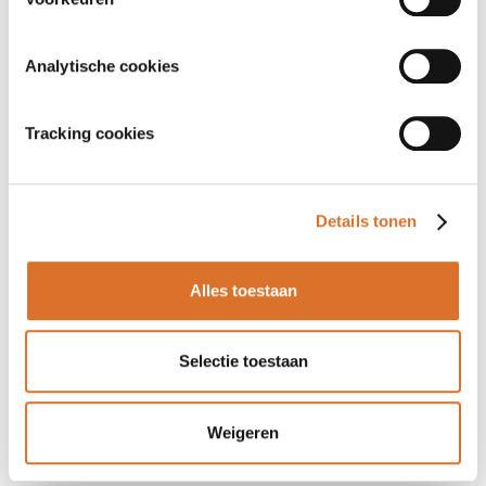
Analytische cookies
Tracking cookies
Details tonen
Alles toestaan
Selectie toestaan
Weigeren