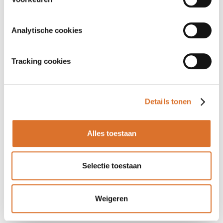
Analytische cookies
Tracking cookies
Details tonen
Alles toestaan
Selectie toestaan
Weigeren