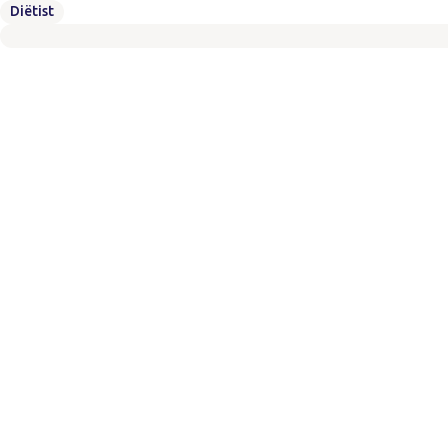
Diëtist