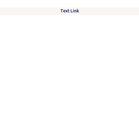
Text Link