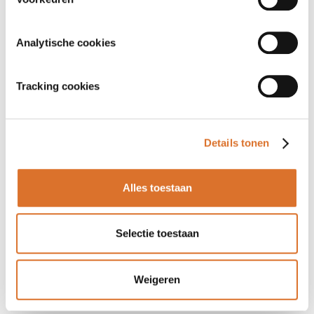
Analytische cookies
Tracking cookies
Details tonen
Alles toestaan
Selectie toestaan
Weigeren