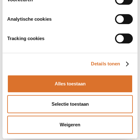
Analytische cookies
Tracking cookies
Details tonen
Alles toestaan
Selectie toestaan
Weigeren