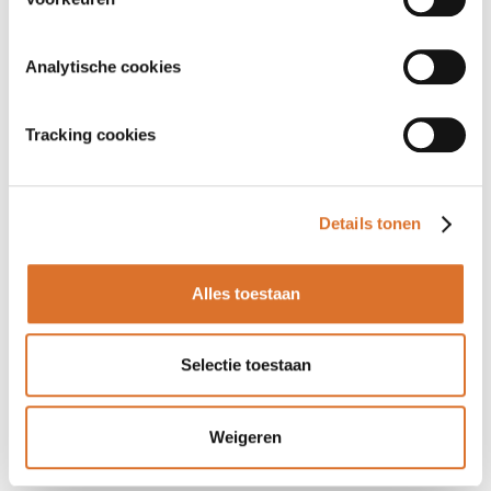
Analytische cookies
Tracking cookies
Details tonen
Alles toestaan
Selectie toestaan
Weigeren