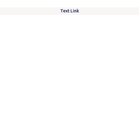
Text Link