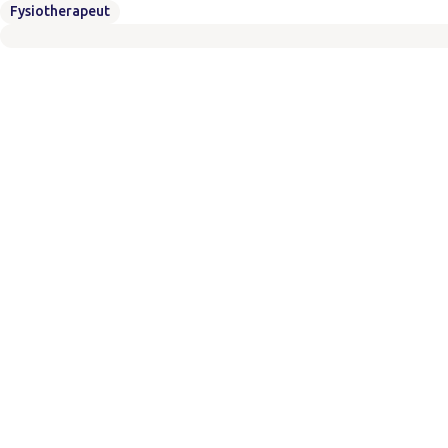
Fysiotherapeut