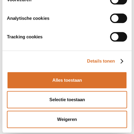
Analytische cookies
Tracking cookies
Details tonen
Alles toestaan
Selectie toestaan
Weigeren