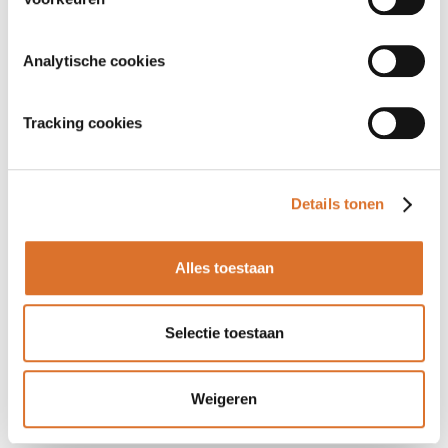
Analytische cookies
Tracking cookies
Details tonen
Alles toestaan
Selectie toestaan
Weigeren