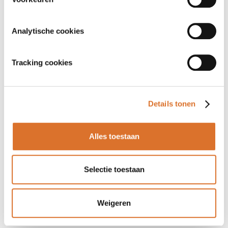
Analytische cookies
Tracking cookies
Details tonen
Alles toestaan
Selectie toestaan
Weigeren