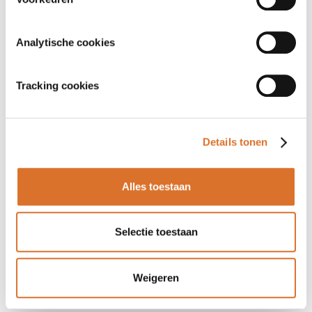
Analytische cookies
Tracking cookies
Details tonen
Alles toestaan
Selectie toestaan
Weigeren