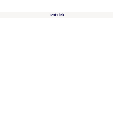
Text Link