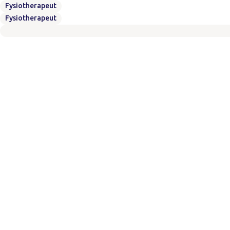
Fysiotherapeut
Fysiotherapeut