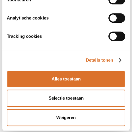
Analytische cookies
Tracking cookies
Details tonen
Alles toestaan
Selectie toestaan
Weigeren