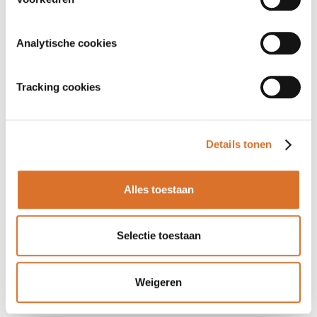
Analytische cookies
Tracking cookies
Details tonen
Alles toestaan
Selectie toestaan
Weigeren