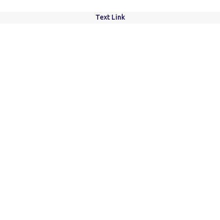
Text Link