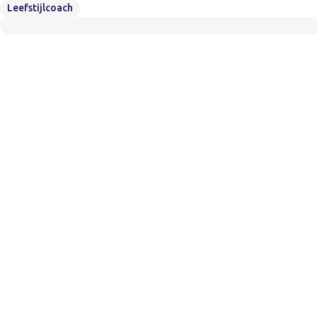
Leefstijlcoach