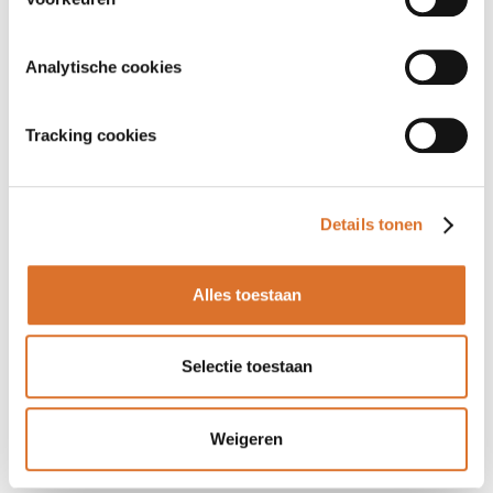
Analytische cookies
Tracking cookies
Details tonen
Alles toestaan
Selectie toestaan
Weigeren