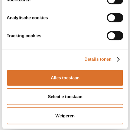
Analytische cookies
Tracking cookies
Details tonen
Alles toestaan
Selectie toestaan
Weigeren