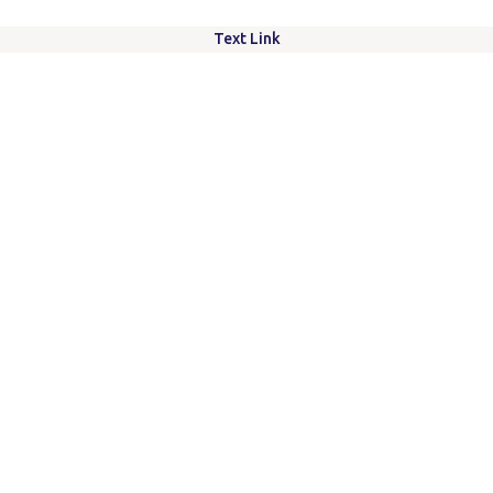
Text Link