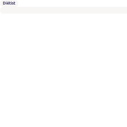
Diëtist