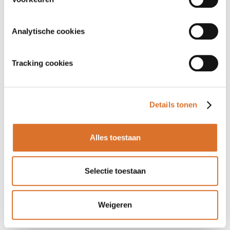
Analytische cookies
Tracking cookies
Details tonen
Alles toestaan
Selectie toestaan
Weigeren