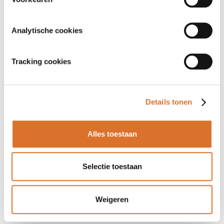
Analytische cookies
Tracking cookies
Details tonen
Alles toestaan
Selectie toestaan
Weigeren