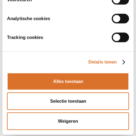
Analytische cookies
Tracking cookies
Details tonen
Alles toestaan
Selectie toestaan
Weigeren