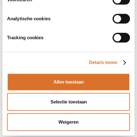
Analytische cookies
Tracking cookies
Details tonen
Alles toestaan
Selectie toestaan
Weigeren