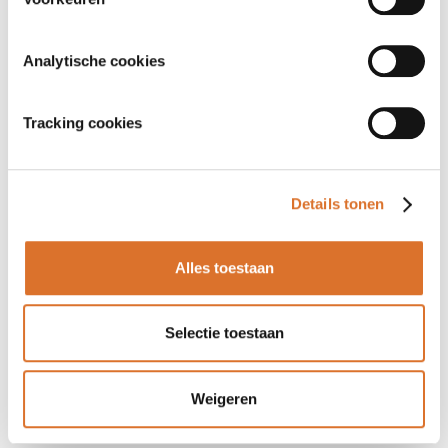
Analytische cookies
Tracking cookies
Details tonen
Alles toestaan
Selectie toestaan
Weigeren